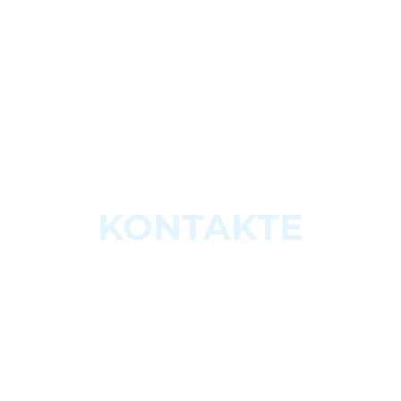
KONTAKTE