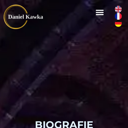
BIOGRAFIE