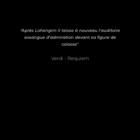
"Après Lohengrin il laisse à nouveau l'auditoire
exsangue d'admiration devant sa figure de
colosse"
Verdi - Requiem